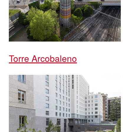
Torre Arcobaleno