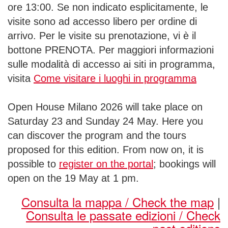
ore 13:00. Se non indicato esplicitamente, le
visite sono ad accesso libero per ordine di
arrivo. Per le visite su prenotazione, vi è il
bottone PRENOTA. Per maggiori informazioni
sulle modalità di accesso ai siti in programma,
visita
Come visitare i luoghi in programma
Open House Milano 2026 will take place on
Saturday 23 and Sunday 24 May. Here you
can discover the program and the tours
proposed for this edition. From now on, it is
possible to
register on the portal
; bookings will
open on the 19 May at 1 pm.
Consulta la mappa / Check the map
|
Consulta le passate edizioni / Check