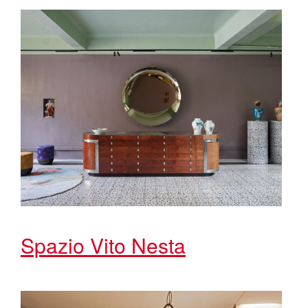
Spazio Vito Nesta