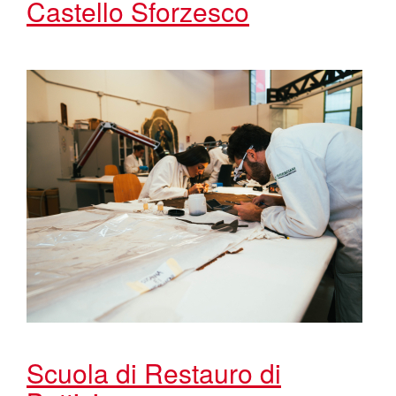
Castello Sforzesco
Scuola di Restauro di