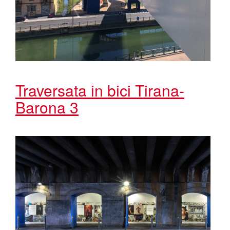
Traversata in bici Tirana-
Barona 3