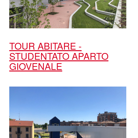
TOUR ABITARE -
STUDENTATO APARTO
GIOVENALE