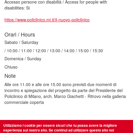
Accesso persone con disabiltà / Access for people with
disabilities:
Si
https://www.policlinico.mi.it/il-nuovo-policlinico
Orari / Hours
Sabato / Saturday
/ 10:00 / 11:00 / 12:00 / 13:00 / 14:00 / 15:00 / 15:30
Domenica / Sunday
Chiuso
Note
Alle ore 11.00 e alle ore 15.00 sono previsti due momenti di
incontro e spiegazione del progetto da parte del Presidente del
Policlinico di Milano, arch. Marco Giachetti - Ritrovo nella galleria
commerciale coperta
Utilizziamo i cookie per essere sicuri che tu possa avere la migliore
esperienza sul nostro sito. Se continui ad utilizzare questo sito noi