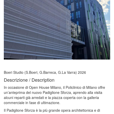
Boeri Studio (S.Boeri, G.Barreca, G.La Varra) 2026
Descrizione / Description
In occasione di Open House Milano, il Policlinico di Milano offre
un’anteprima del nuovo Padiglione Sforza, aprendo alla visita
alcuni reparti già arredati e la piazza coperta con la galleria
commerciale in fase di ultimazione.
Il Padiglione Sforza è la più grande opera architettonica e di