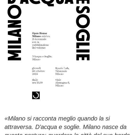
«Milano si racconta meglio quando la si
attraversa.
D’acqua e soglie. Milano
nasce da